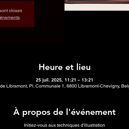
sont closes
événements
Heure et lieu
25 juil. 2025, 11:21 – 13:21
 de Libramont, Pl. Communale 1, 6800 Libramont-Chevigny, Bel
À propos de l'événement
Initiez-vous aux techniques d'illustration