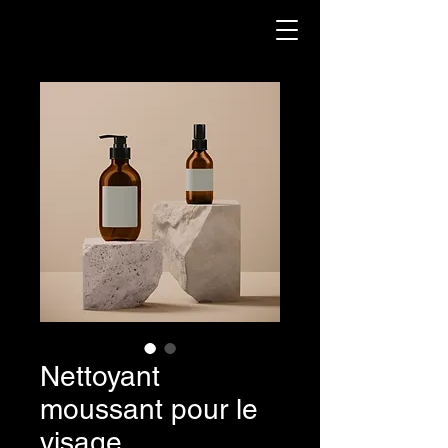
Nettoyant
moussant pour le
visage