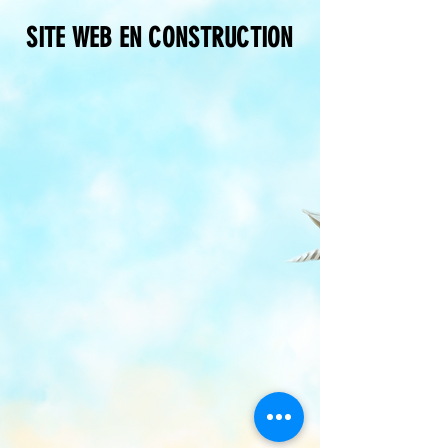
SITE WEB EN CONSTRUCTION