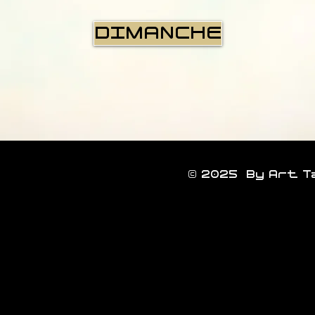
DIMANCHE
© 2025 By Art 