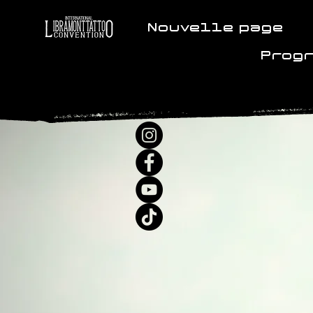
Nouvelle page
Prog